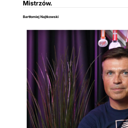
Mistrzów.
Bartłomiej Najtkowski