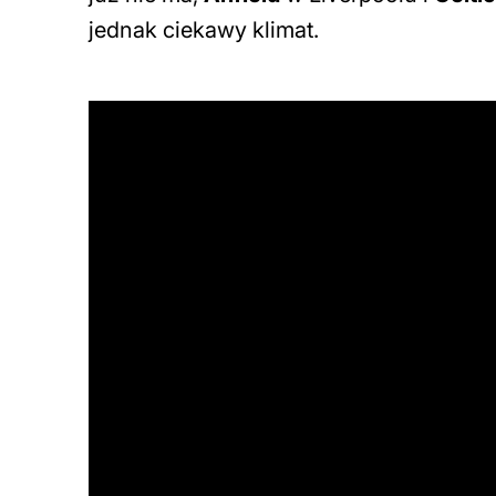
jednak ciekawy klimat.