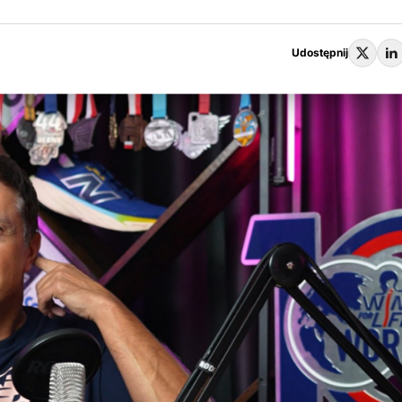
Udostępnij