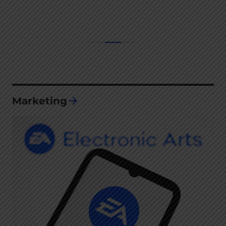
Marketing