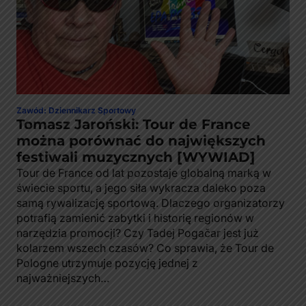
Zawód: Dziennikarz Sportowy
Tomasz Jaroński: Tour de France
można porównać do największych
festiwali muzycznych [WYWIAD]
Tour de France od lat pozostaje globalną marką w
świecie sportu, a jego siła wykracza daleko poza
samą rywalizację sportową. Dlaczego organizatorzy
potrafią zamienić zabytki i historię regionów w
narzędzia promocji? Czy Tadej Pogačar jest już
kolarzem wszech czasów? Co sprawia, że Tour de
Pologne utrzymuje pozycję jednej z
najważniejszych…