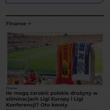
Finanse
Finanse
Ile mogą zarobić polskie drużyny w
eliminacjach Ligi Europy i Ligi
Konferencji? Oto kwoty