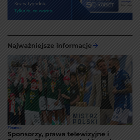
Najważniejsze informacje
Finanse
Sponsorzy, prawa telewizyjne i