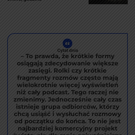
Cytat dnia
– To prawda, że krótkie formy
osiągają zdecydowanie większe
zasięgi. Rolki czy krótkie
fragmenty rozmów często mają
wielokrotnie więcej wyświetleń
niż cały podcast. Tego raczej nie
zmienimy. Jednocześnie cały czas
istnieje grupa odbiorców, którzy
chcą usiąść i wysłuchać rozmowy
od początku do końca. To nie jest
najbardziej komercyjny projekt