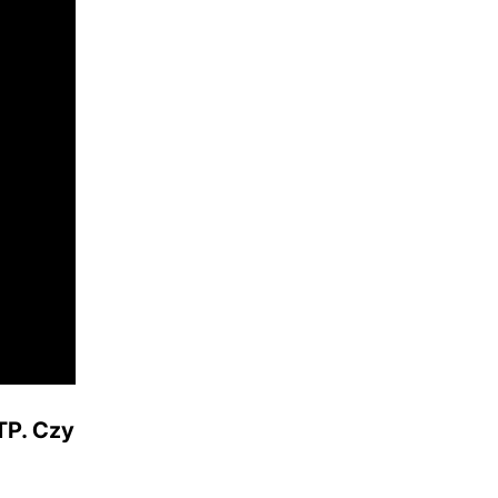
TP. Czy