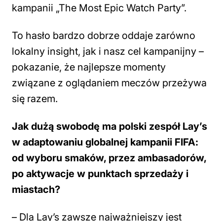
kampanii „The Most Epic Watch Party”.
To hasło bardzo dobrze oddaje zarówno
lokalny insight, jak i nasz cel kampanijny –
pokazanie, że najlepsze momenty
związane z oglądaniem meczów przeżywa
się razem.
Jak dużą swobodę ma polski zespół Lay’s
w adaptowaniu globalnej kampanii FIFA:
od wyboru smaków, przez ambasadorów,
po aktywacje w punktach sprzedaży i
miastach?
– Dla Lay’s zawsze najważniejszy jest