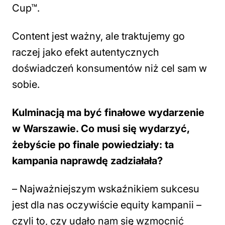
Cup™.
Content jest ważny, ale traktujemy go
raczej jako efekt autentycznych
doświadczeń konsumentów niż cel sam w
sobie.
Kulminacją ma być finałowe wydarzenie
w Warszawie. Co musi się wydarzyć,
żebyście po finale powiedziały: ta
kampania naprawdę zadziałała?
–
Najważniejszym wskaźnikiem sukcesu
jest dla nas oczywiście equity kampanii –
czyli to, czy udało nam się wzmocnić