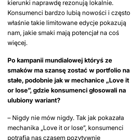
kierunki naprawdę rezonują lokalnie.
Konsumenci bardzo lubią nowości i często
właśnie takie limitowane edycje pokazują
nam, jakie smaki mają potencjał na coś
więcej.
Po kampanii mundialowej któryś ze
smaków ma szansę zostać w portfolio na
stałe, podobnie jak w mechanice „Love it
or lose”, gdzie konsumenci głosowali na
ulubiony wariant?
– Nigdy nie mów nigdy. Tak jak pokazała
mechanika „Love it or lose”, konsumenci
potrafią nas czasem pozytywnie