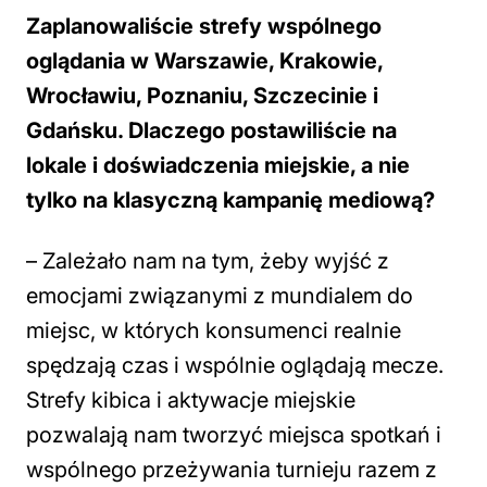
Zaplanowaliście strefy wspólnego
oglądania w Warszawie, Krakowie,
Wrocławiu, Poznaniu, Szczecinie i
Gdańsku. Dlaczego postawiliście na
lokale i doświadczenia miejskie, a nie
tylko na klasyczną kampanię mediową?
– Zależało nam na tym, żeby wyjść z
emocjami związanymi z mundialem do
miejsc, w których konsumenci realnie
spędzają czas i wspólnie oglądają mecze.
Strefy kibica i aktywacje miejskie
pozwalają nam tworzyć miejsca spotkań i
wspólnego przeżywania turnieju razem z