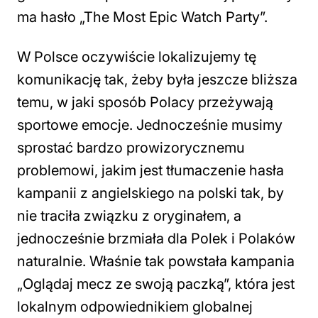
ma hasło „The Most Epic Watch Party”.
W Polsce oczywiście lokalizujemy tę
komunikację tak, żeby była jeszcze bliższa
temu, w jaki sposób Polacy przeżywają
sportowe emocje. Jednocześnie musimy
sprostać bardzo prowizorycznemu
problemowi, jakim jest tłumaczenie hasła
kampanii z angielskiego na polski tak, by
nie traciła związku z oryginałem, a
jednocześnie brzmiała dla Polek i Polaków
naturalnie. Właśnie tak powstała kampania
„Oglądaj mecz ze swoją paczką”, która jest
lokalnym odpowiednikiem globalnej