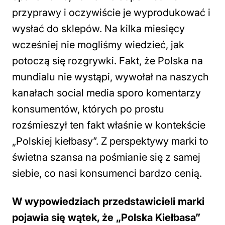
przyprawy i oczywiście je wyprodukować i
wysłać do sklepów. Na kilka miesięcy
wcześniej nie mogliśmy wiedzieć, jak
potoczą się rozgrywki. Fakt, że Polska na
mundialu nie wystąpi, wywołał na naszych
kanałach social media sporo komentarzy
konsumentów, których po prostu
rozśmieszył ten fakt właśnie w kontekście
„Polskiej kiełbasy”. Z perspektywy marki to
świetna szansa na pośmianie się z samej
siebie, co nasi konsumenci bardzo cenią.
W wypowiedziach przedstawicieli marki
pojawia się wątek, że „Polska Kiełbasa”