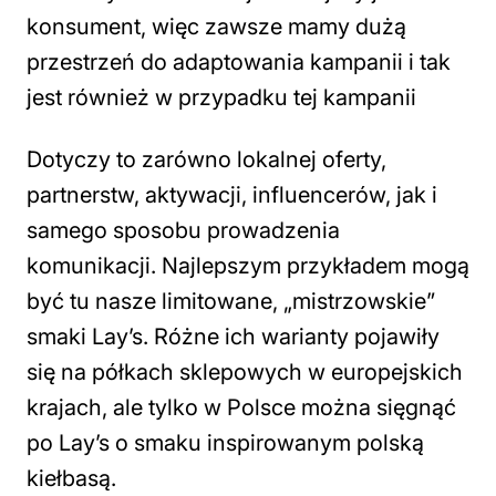
konsument, więc zawsze mamy dużą
przestrzeń do adaptowania kampanii i tak
jest również w przypadku tej kampanii
Dotyczy to zarówno lokalnej oferty,
partnerstw, aktywacji, influencerów, jak i
samego sposobu prowadzenia
komunikacji. Najlepszym przykładem mogą
być tu nasze limitowane, „mistrzowskie”
smaki Lay’s. Różne ich warianty pojawiły
się na półkach sklepowych w europejskich
krajach, ale tylko w Polsce można sięgnąć
po Lay’s o smaku inspirowanym polską
kiełbasą.