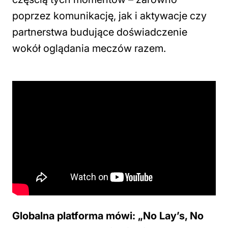
poprzez komunikację, jak i aktywacje czy
partnerstwa budujące doświadczenie
wokół oglądania meczów razem.
Globalna platforma mówi: „No Lay’s, No