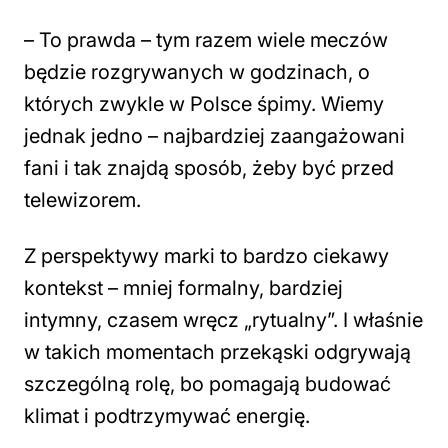
–
To prawda – tym razem wiele meczów
będzie rozgrywanych w godzinach, o
których zwykle w Polsce śpimy. Wiemy
jednak jedno – najbardziej zaangażowani
fani i tak znajdą sposób, żeby być przed
telewizorem.
Z perspektywy marki to bardzo ciekawy
kontekst – mniej formalny, bardziej
intymny, czasem wręcz „rytualny”. I właśnie
w takich momentach przekąski odgrywają
szczególną rolę, bo pomagają budować
klimat i podtrzymywać energię.