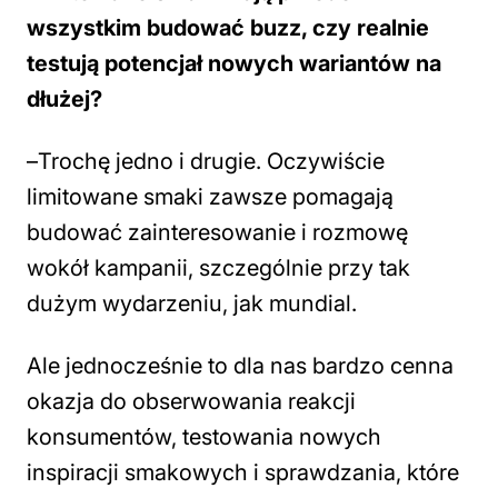
wszystkim budować buzz, czy realnie
testują potencjał nowych wariantów na
dłużej?
–
Trochę jedno i drugie. Oczywiście
limitowane smaki zawsze pomagają
budować zainteresowanie i rozmowę
wokół kampanii, szczególnie przy tak
dużym wydarzeniu, jak mundial.
Ale jednocześnie to dla nas bardzo cenna
okazja do obserwowania reakcji
konsumentów, testowania nowych
inspiracji smakowych i sprawdzania, które