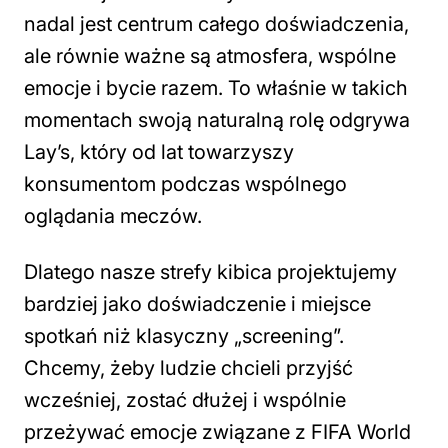
nadal jest centrum całego doświadczenia,
ale równie ważne są atmosfera, wspólne
emocje i bycie razem. To właśnie w takich
momentach swoją naturalną rolę odgrywa
Lay’s, który od lat towarzyszy
konsumentom podczas wspólnego
oglądania meczów.
Dlatego nasze strefy kibica projektujemy
bardziej jako doświadczenie i miejsce
spotkań niż klasyczny „screening”.
Chcemy, żeby ludzie chcieli przyjść
wcześniej, zostać dłużej i wspólnie
przeżywać emocje związane z FIFA World