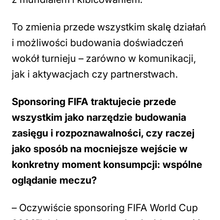
To zmienia przede wszystkim skalę działań
i możliwości budowania doświadczeń
wokół turnieju – zarówno w komunikacji,
jak i aktywacjach czy partnerstwach.
Sponsoring FIFA traktujecie przede
wszystkim jako narzędzie budowania
zasięgu i rozpoznawalności, czy raczej
jako sposób na mocniejsze wejście w
konkretny moment konsumpcji: wspólne
oglądanie meczu?
– Oczywiście sponsoring FIFA World Cup