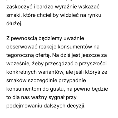
zaskoczyć i bardzo wyraźnie wskazać
smaki, które chcieliby widzieć na rynku
dłużej.
Z pewnością będziemy uważnie
obserwować reakcje konsumentów na
tegoroczną ofertę. Na dziś jest jeszcze za
wcześnie, żeby przesądzać o przyszłości
konkretnych wariantów, ale jeśli któryś ze
smaków szczególnie przypadnie
konsumentom do gustu, na pewno będzie
to dla nas ważny sygnał przy
podejmowaniu dalszych decyzji.