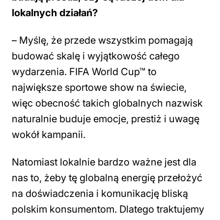
lokalnych działań?
–
Myślę, że przede wszystkim pomagają
budować skalę i wyjątkowość całego
wydarzenia. FIFA World Cup™ to
największe sportowe show na świecie,
więc obecność takich globalnych nazwisk
naturalnie buduje emocje, prestiż i uwagę
wokół kampanii.
Natomiast lokalnie bardzo ważne jest dla
nas to, żeby tę globalną energię przełożyć
na doświadczenia i komunikację bliską
polskim konsumentom. Dlatego traktujemy