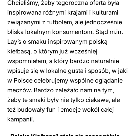
Chcieliśmy, żeby tegoroczna oferta była
inspirowana różnymi krajami i kulturami
związanymi z futbolem, ale jednocześnie
bliska lokalnym konsumentom. Stąd m.in.
Lay’s o smaku inspirowanym polską
kiełbasą, o którym już wcześniej
wspomniałam, a który bardzo naturalnie
wpisuje się w lokalne gusta i sposób, w jaki
w Polsce celebrujemy wspólne oglądanie
meczów. Bardzo zależało nam na tym,
żeby te smaki były nie tylko ciekawe, ale
też budowały fun i emocje wokół całej
kampanii.