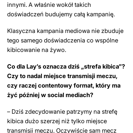
innymi. A właśnie wokół takich
doświadczeń budujemy całą kampanię.
Klasyczna kampania mediowa nie zbuduje
tego samego doświadczenia co wspólne
kibicowanie na żywo.
Co dla Lay’s oznacza dziś „strefa kibica”?
Czy to nadal miejsce transmisji meczu,
czy raczej contentowy format, który ma
żyć później w social mediach?
–
Dziś zdecydowanie patrzymy na strefę
kibica dużo szerzej niż tylko miejsce
transmisji meczu. Oczywiście sam mecz