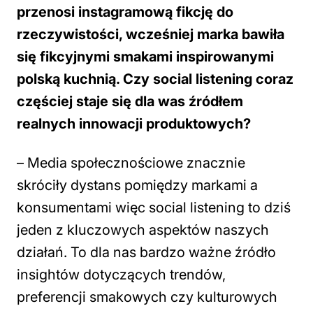
przenosi instagramową fikcję do
rzeczywistości, wcześniej marka bawiła
się fikcyjnymi smakami inspirowanymi
polską kuchnią. Czy social listening coraz
częściej staje się dla was źródłem
realnych innowacji produktowych?
–
Media społecznościowe znacznie
skróciły dystans pomiędzy markami a
konsumentami więc social listening to dziś
jeden z kluczowych aspektów naszych
działań. To dla nas bardzo ważne źródło
insightów dotyczących trendów,
preferencji smakowych czy kulturowych