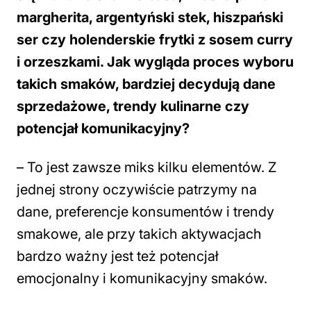
margherita, argentyński stek, hiszpański
ser czy holenderskie frytki z sosem curry
i orzeszkami. Jak wygląda proces wyboru
takich smaków, bardziej decydują dane
sprzedażowe, trendy kulinarne czy
potencjał komunikacyjny?
–
To jest zawsze miks kilku elementów. Z
jednej strony oczywiście patrzymy na
dane, preferencje konsumentów i trendy
smakowe, ale przy takich aktywacjach
bardzo ważny jest też potencjał
emocjonalny i komunikacyjny smaków.