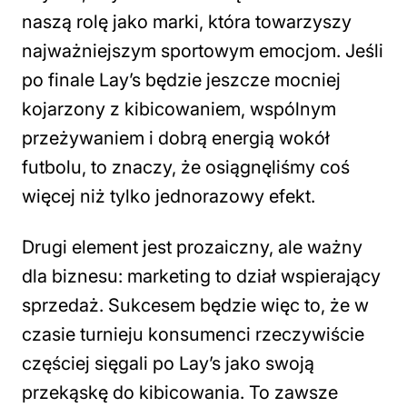
naszą rolę jako marki, która towarzyszy
najważniejszym sportowym emocjom. Jeśli
po finale Lay’s będzie jeszcze mocniej
kojarzony z kibicowaniem, wspólnym
przeżywaniem i dobrą energią wokół
futbolu, to znaczy, że osiągnęliśmy coś
więcej niż tylko jednorazowy efekt.
Drugi element jest prozaiczny, ale ważny
dla biznesu: marketing to dział wspierający
sprzedaż. Sukcesem będzie więc to, że w
czasie turnieju konsumenci rzeczywiście
częściej sięgali po Lay’s jako swoją
przekąskę do kibicowania. To zawsze