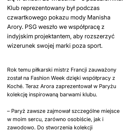
Klub reprezentowany był podczas
czwartkowego pokazu mody Manisha
Arory. PSG weszło we współpracę z
indyjskim projektantem, aby rozszerzyć
wizerunek swojej marki poza sport.
Rok temu piłkarski mistrz Francji zauważony
został na Fashion Week dzięki współpracy z
Koché. Teraz Arora zaprezentował w Paryżu
kolekcję inspirowaną barwami klubu.
– Paryż zawsze zajmował szczególne miejsce
w moim sercu, zarówno osobiście, jak i
zawodowo. Do stworzenia kolekcji