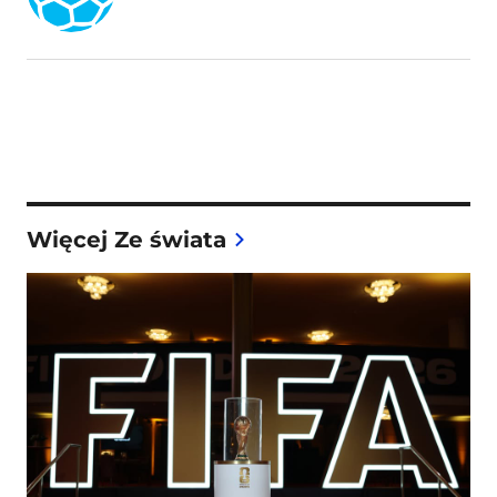
Więcej Ze świata