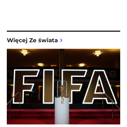
Więcej Ze świata