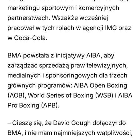
marketingu sportowym i komercyjnych
partnerstwach. Wszakże wcześniej
pracował w tych rolach w agencji IMG oraz
w Coca-Cola.
BMA powstała z inicjatywy AIBA, aby
zarządzać sprzedażą praw telewizyjnych,
medialnych i sponsoringowych dla trzech
głównych programów: AIBA Open Boxing
(AOB), World Series of Boxing (WSB) i AIBA
Pro Boxing (APB).
– Cieszę się, że David Gough dołączył do
BMA, i nie mam najmniejszych wątpliwości,