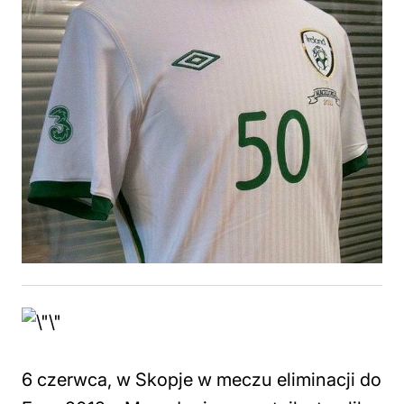
6 czerwca, w Skopje w meczu eliminacji do