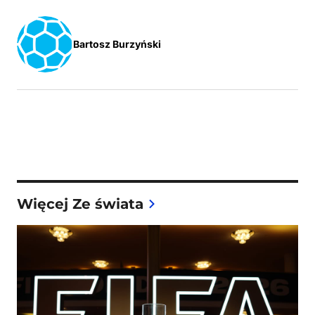
Bartosz Burzyński
Więcej Ze świata