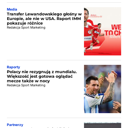
Media
Transfer Lewandowskiego głośny w
Europie, ale nie w USA. Raport IMM
pokazuje różnice
Redakcja Sport Marketing
Raporty
Polacy nie rezygnują z mundialu.
Większość jest gotowa oglądać
mecze także w nocy
Redakcja Sport Marketing
Partnerzy