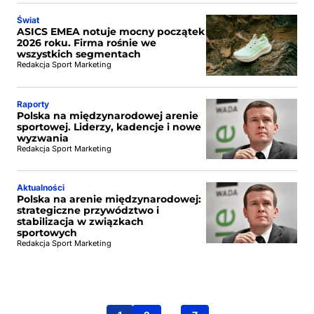
Świat
ASICS EMEA notuje mocny początek
2026 roku. Firma rośnie we
wszystkich segmentach
Redakcja Sport Marketing
Raporty
Polska na międzynarodowej arenie
sportowej. Liderzy, kadencje i nowe
wyzwania
Redakcja Sport Marketing
Aktualności
Polska na arenie międzynarodowej:
strategiczne przywództwo i
stabilizacja w związkach
sportowych
Redakcja Sport Marketing