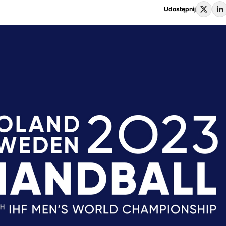
Udostępnij