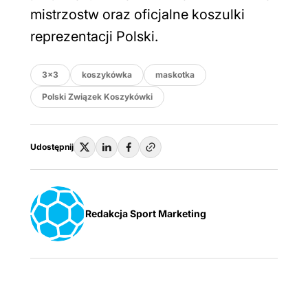
mistrzostw oraz oficjalne koszulki
reprezentacji Polski.
3×3
koszykówka
maskotka
Polski Związek Koszykówki
Udostępnij
Redakcja Sport Marketing