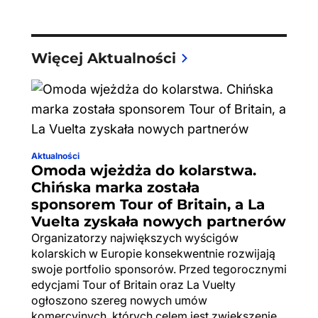
Więcej Aktualności
Aktualności
Omoda wjeżdża do kolarstwa.
Chińska marka została
sponsorem Tour of Britain, a La
Vuelta zyskała nowych partnerów
Organizatorzy największych wyścigów
kolarskich w Europie konsekwentnie rozwijają
swoje portfolio sponsorów. Przed tegorocznymi
edycjami Tour of Britain oraz La Vuelty
ogłoszono szereg nowych umów
komercyjnych, których celem jest zwiększenie