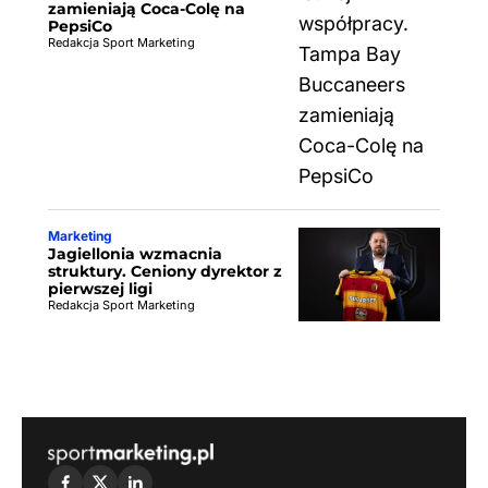
zamieniają Coca-Colę na
PepsiCo
Redakcja Sport Marketing
Marketing
Jagiellonia wzmacnia
struktury. Ceniony dyrektor z
pierwszej ligi
Redakcja Sport Marketing