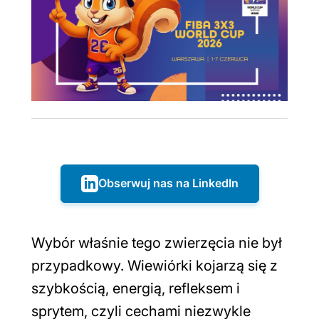
Obserwuj nas na LinkedIn
Wybór właśnie tego zwierzęcia nie był
przypadkowy. Wiewiórki kojarzą się z
szybkością, energią, refleksem i
sprytem, czyli cechami niezwykle