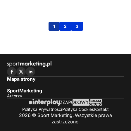
1
2
3
Mapa strony
SportMarketing
Autorzy
Polityka Prywatności
Polityka Cookies
Kontakt
2026 © Sport Marketing. Wszystkie prawa
zastrzeżone.