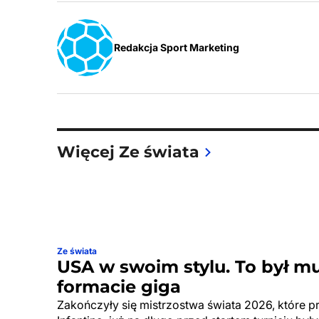
Redakcja Sport Marketing
Więcej Ze świata
Ze świata
USA w swoim stylu. To był m
formacie giga
Zakończyły się mistrzostwa świata 2026, które p