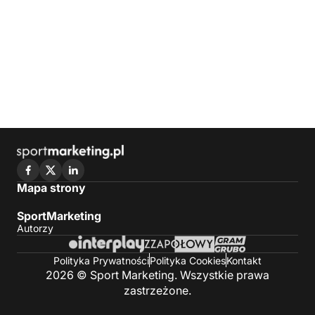
Mapa strony
SportMarketing
Autorzy
Polityka Prywatności
Polityka Cookies
Kontakt
2026 © Sport Marketing. Wszystkie prawa
zastrzeżone.