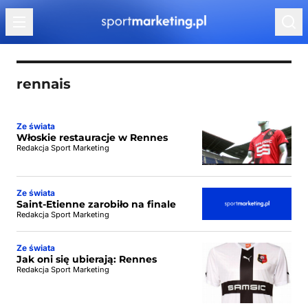
Przejdź do treści
rennais
Ze świata
Włoskie restauracje w Rennes
Redakcja Sport Marketing
Ze świata
Saint-Etienne zarobiło na finale
Redakcja Sport Marketing
Ze świata
Jak oni się ubierają: Rennes
Redakcja Sport Marketing