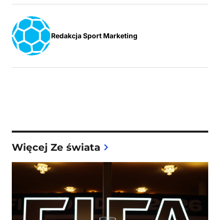
Redakcja Sport Marketing
Więcej Ze świata