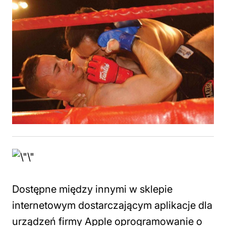
Dostępne między innymi w sklepie
internetowym dostarczającym aplikacje dla
urządzeń firmy Apple oprogramowanie o