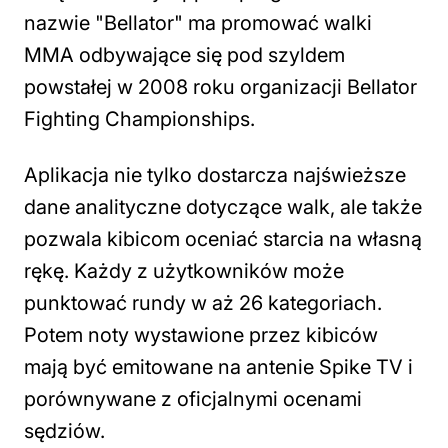
nazwie "Bellator" ma promować walki
MMA odbywające się pod szyldem
powstałej w 2008 roku organizacji Bellator
Fighting Championships.
Aplikacja nie tylko dostarcza najświeższe
dane analityczne dotyczące walk, ale także
pozwala kibicom oceniać starcia na własną
rękę. Każdy z użytkowników może
punktować rundy w aż 26 kategoriach.
Potem noty wystawione przez kibiców
mają być emitowane na antenie Spike TV i
porównywane z oficjalnymi ocenami
sędziów.