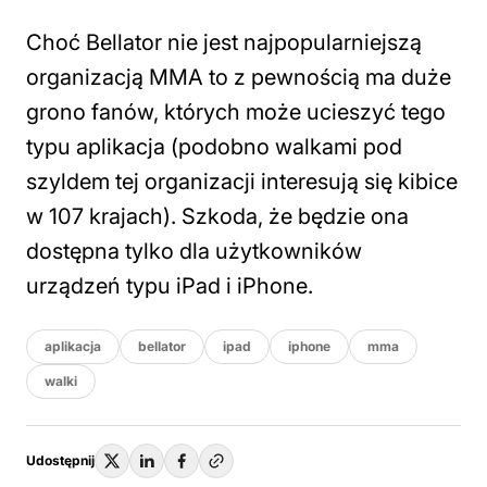
Choć Bellator nie jest najpopularniejszą
organizacją MMA to z pewnością ma duże
grono fanów, których może ucieszyć tego
typu aplikacja (podobno walkami pod
szyldem tej organizacji interesują się kibice
w 107 krajach). Szkoda, że będzie ona
dostępna tylko dla użytkowników
urządzeń typu iPad i iPhone.
aplikacja
bellator
ipad
iphone
mma
walki
Udostępnij