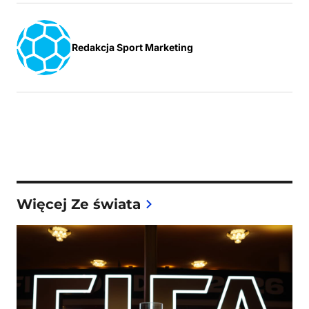
Redakcja Sport Marketing
Więcej Ze świata