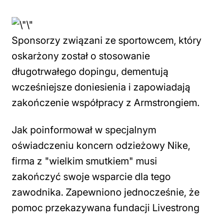
Sponsorzy związani ze sportowcem, który
oskarżony został o stosowanie
długotrwałego dopingu, dementują
wcześniejsze doniesienia i zapowiadają
zakończenie współpracy z Armstrongiem.
Jak poinformował w specjalnym
oświadczeniu koncern odzieżowy Nike,
firma z "wielkim smutkiem" musi
zakończyć swoje wsparcie dla tego
zawodnika. Zapewniono jednocześnie, że
pomoc przekazywana fundacji Livestrong