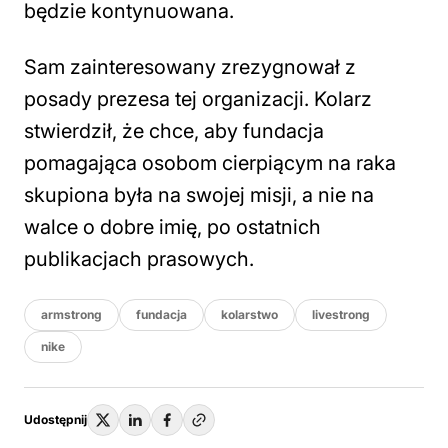
będzie kontynuowana.
Sam zainteresowany zrezygnował z
posady prezesa tej organizacji. Kolarz
stwierdził, że chce, aby fundacja
pomagająca osobom cierpiącym na raka
skupiona była na swojej misji, a nie na
walce o dobre imię, po ostatnich
publikacjach prasowych.
armstrong
fundacja
kolarstwo
livestrong
nike
Udostępnij