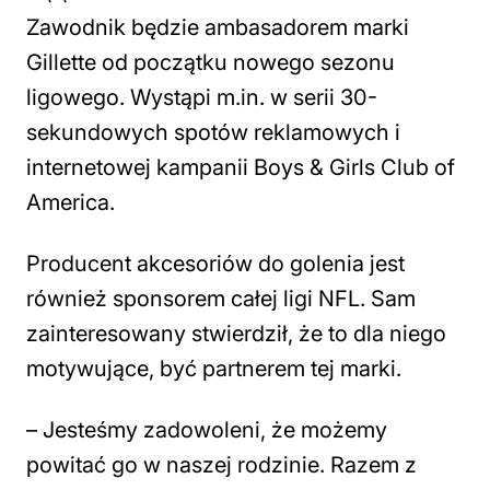
Zawodnik będzie ambasadorem marki
Gillette od początku nowego sezonu
ligowego. Wystąpi m.in. w serii 30-
sekundowych spotów reklamowych i
internetowej kampanii Boys & Girls Club of
America.
Producent akcesoriów do golenia jest
również sponsorem całej ligi NFL. Sam
zainteresowany stwierdził, że to dla niego
motywujące, być partnerem tej marki.
– Jesteśmy zadowoleni, że możemy
powitać go w naszej rodzinie. Razem z