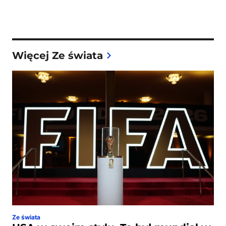
Więcej Ze świata
Ze świata