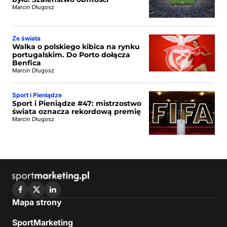
Marcin Długosz
Ze świata
Walka o polskiego kibica na rynku
portugalskim. Do Porto dołącza
Benfica
Marcin Długosz
Sport i Pieniądze
Sport i Pieniądze #47: mistrzostwo
świata oznacza rekordową premię
Marcin Długosz
Mapa strony
SportMarketing