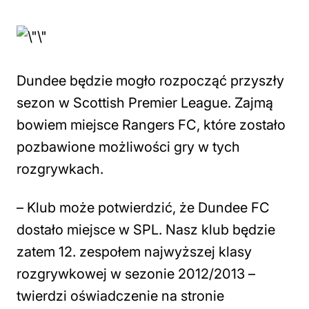
Dundee będzie mogło rozpocząć przyszły
sezon w Scottish Premier League. Zajmą
bowiem miejsce Rangers FC, które zostało
pozbawione możliwości gry w tych
rozgrywkach.
– Klub może potwierdzić, że Dundee FC
dostało miejsce w SPL. Nasz klub będzie
zatem 12. zespołem najwyższej klasy
rozgrywkowej w sezonie 2012/2013 –
twierdzi oświadczenie na stronie