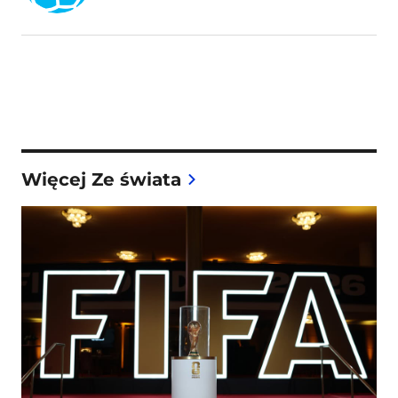
Więcej Ze świata