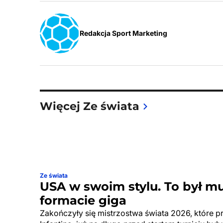
Redakcja Sport Marketing
Więcej Ze świata
Ze świata
USA w swoim stylu. To był m
formacie giga
Zakończyły się mistrzostwa świata 2026, które p