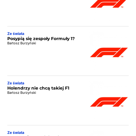
Ze świata
Posypią się zespoły Formuły 1?
Bartosz Burzyński
Ze świata
Holendrzy nie chcą takiej F1
Bartosz Burzyński
Ze świata