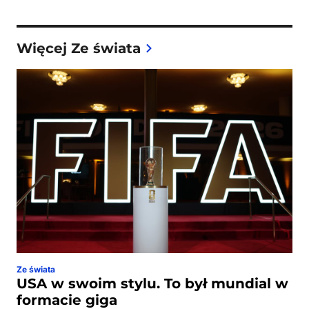
Więcej Ze świata
Ze świata
USA w swoim stylu. To był mundial w
formacie giga