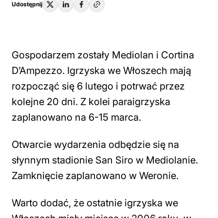
Udostępnij
Gospodarzem zostały Mediolan i Cortina
D’Ampezzo. Igrzyska we Włoszech mają
rozpocząć się 6 lutego i potrwać przez
kolejne 20 dni. Z kolei paraigrzyska
zaplanowano na 6-15 marca.
Otwarcie wydarzenia odbędzie się na
słynnym stadionie San Siro w Mediolanie.
Zamknięcie zaplanowano w Weronie.
Warto dodać, że ostatnie igrzyska we