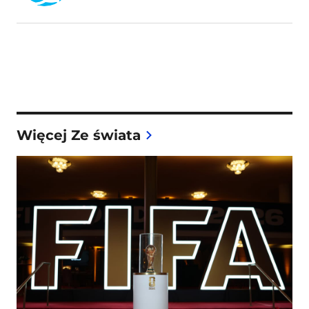
Więcej Ze świata