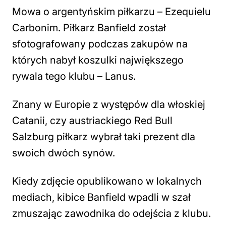
Mowa o argentyńskim piłkarzu – Ezequielu
Carbonim. Piłkarz Banfield został
sfotografowany podczas zakupów na
których nabył koszulki największego
rywala tego klubu – Lanus.
Znany w Europie z występów dla włoskiej
Catanii, czy austriackiego Red Bull
Salzburg piłkarz wybrał taki prezent dla
swoich dwóch synów.
Kiedy zdjęcie opublikowano w lokalnych
mediach, kibice Banfield wpadli w szał
zmuszając zawodnika do odejścia z klubu.