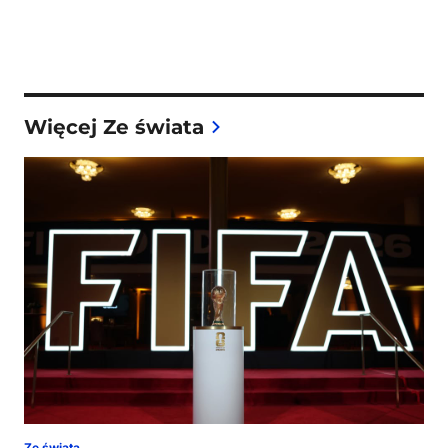
Więcej Ze świata
Ze świata