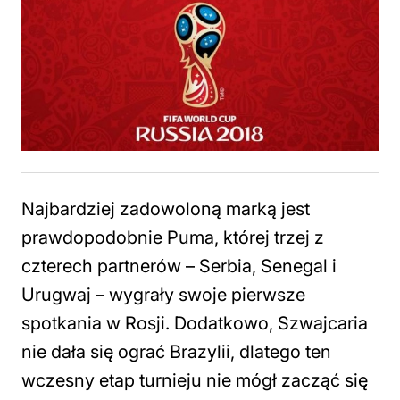
Najbardziej zadowoloną marką jest
prawdopodobnie Puma, której trzej z
czterech partnerów – Serbia, Senegal i
Urugwaj – wygrały swoje pierwsze
spotkania w Rosji. Dodatkowo, Szwajcaria
nie dała się ograć Brazylii, dlatego ten
wczesny etap turnieju nie mógł zacząć się