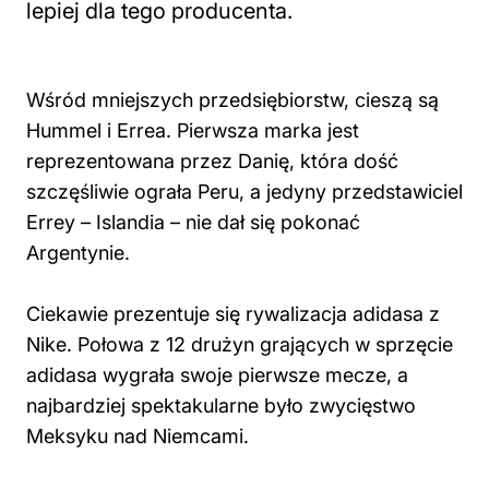
lepiej dla tego producenta.
Wśród mniejszych przedsiębiorstw, cieszą są
Hummel i Errea. Pierwsza marka jest
reprezentowana przez Danię, która dość
szczęśliwie ograła Peru, a jedyny przedstawiciel
Errey – Islandia – nie dał się pokonać
Argentynie.
Ciekawie prezentuje się rywalizacja adidasa z
Nike. Połowa z 12 drużyn grających w sprzęcie
adidasa wygrała swoje pierwsze mecze, a
najbardziej spektakularne było zwycięstwo
Meksyku nad Niemcami.