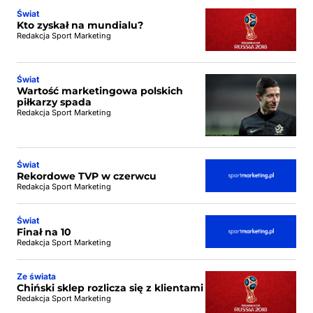
Świat
Kto zyskał na mundialu?
Redakcja Sport Marketing
Świat
Wartość marketingowa polskich
piłkarzy spada
Redakcja Sport Marketing
Świat
Rekordowe TVP w czerwcu
Redakcja Sport Marketing
Świat
Finał na 10
Redakcja Sport Marketing
Ze świata
Chiński sklep rozlicza się z klientami
Redakcja Sport Marketing