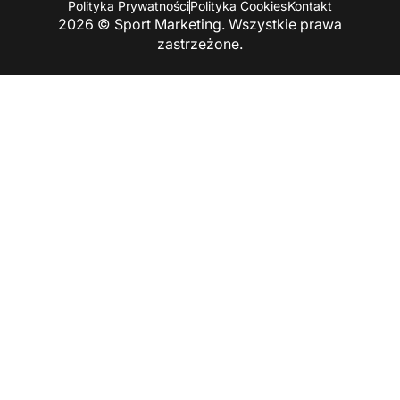
Polityka Prywatności
Polityka Cookies
Kontakt
2026 © Sport Marketing. Wszystkie prawa
zastrzeżone.