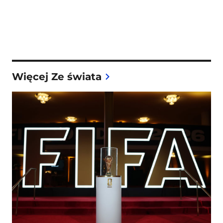
Więcej Ze świata