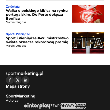
Ze świata
Walka o polskiego kibica na rynku
portugalskim. Do Porto dołącza
Benfica
Marcin Długosz
Sport i Pieniądze
Sport i Pieniądze #47: mistrzostwo
świata oznacza rekordową premię
Marcin Długosz
Mapa strony
SportMarketing
Autorzy