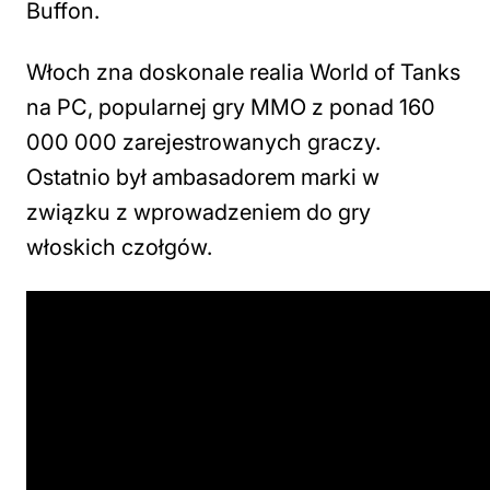
Buffon.
Włoch zna doskonale realia World of Tanks
na PC, popularnej gry MMO z ponad 160
000 000 zarejestrowanych graczy.
Ostatnio był ambasadorem marki w
związku z wprowadzeniem do gry
włoskich czołgów.