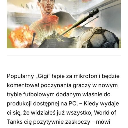
Popularny „Gigi” łapie za mikrofon i będzie
komentował poczynania graczy w nowym
trybie futbolowym dodanym właśnie do
produkcji dostępnej na PC. – Kiedy wydaje
ci się, że widziałeś już wszystko, World of
Tanks cię pozytywnie zaskoczy – mówi