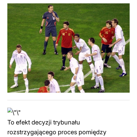
To efekt decyzji trybunału
rozstrzygającego proces pomiędzy