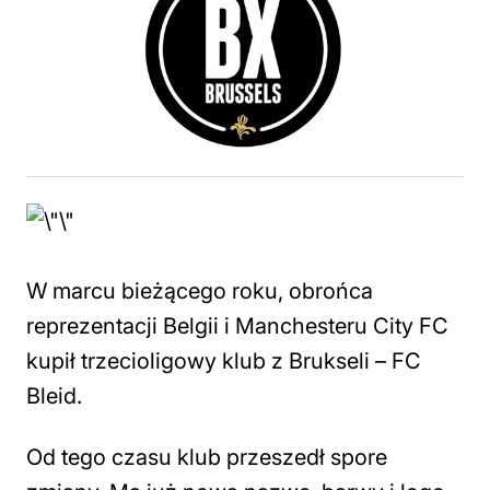
W marcu bieżącego roku, obrońca
reprezentacji Belgii i Manchesteru City FC
kupił trzecioligowy klub z Brukseli – FC
Bleid.
Od tego czasu klub przeszedł spore