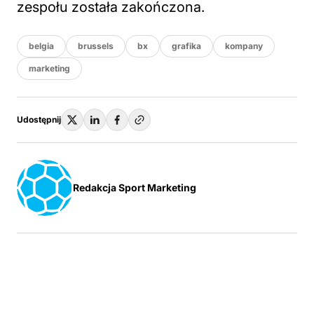
zespołu została zakończona.
belgia
brussels
bx
grafika
kompany
marketing
Udostępnij
Redakcja Sport Marketing