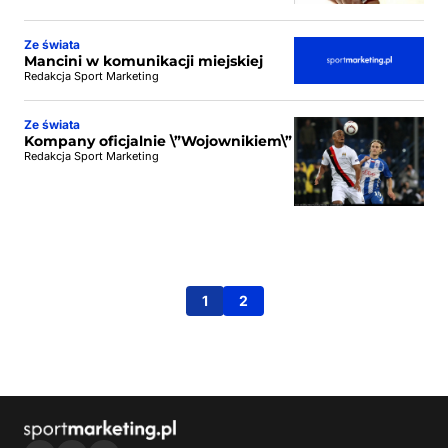
Ze świata
Mancini w komunikacji miejskiej
Redakcja Sport Marketing
Ze świata
Kompany oficjalnie \”Wojownikiem\”
Redakcja Sport Marketing
1
2