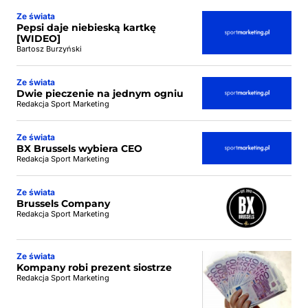
Ze świata
Pepsi daje niebieską kartkę
[WIDEO]
Bartosz Burzyński
Ze świata
Dwie pieczenie na jednym ogniu
Redakcja Sport Marketing
Ze świata
BX Brussels wybiera CEO
Redakcja Sport Marketing
Ze świata
Brussels Company
Redakcja Sport Marketing
Ze świata
Kompany robi prezent siostrze
Redakcja Sport Marketing