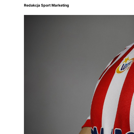
Redakcja Sport Marketing