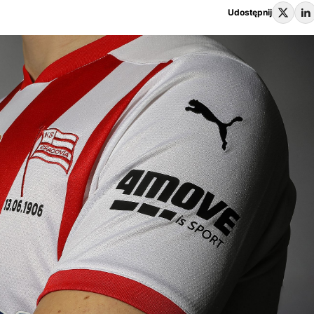
Udostępnij