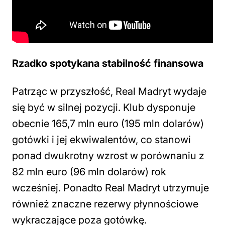
Rzadko spotykana stabilność finansowa
Patrząc w przyszłość, Real Madryt wydaje
się być w silnej pozycji. Klub dysponuje
obecnie 165,7 mln euro (195 mln dolarów)
gotówki i jej ekwiwalentów, co stanowi
ponad dwukrotny wzrost w porównaniu z
82 mln euro (96 mln dolarów) rok
wcześniej. Ponadto Real Madryt utrzymuje
również znaczne rezerwy płynnościowe
wykraczające poza gotówkę.