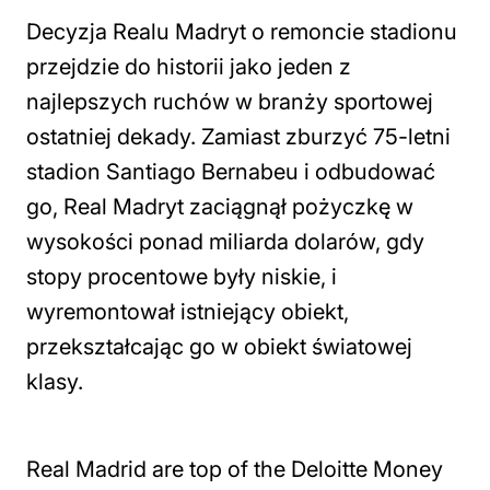
Decyzja Realu Madryt o remoncie stadionu
przejdzie do historii jako jeden z
najlepszych ruchów w branży sportowej
ostatniej dekady. Zamiast zburzyć 75-letni
stadion Santiago Bernabeu i odbudować
go, Real Madryt zaciągnął pożyczkę w
wysokości ponad miliarda dolarów, gdy
stopy procentowe były niskie, i
wyremontował istniejący obiekt,
przekształcając go w obiekt światowej
klasy.
Real Madrid are top of the Deloitte Money