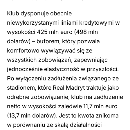
Klub dysponuje obecnie
niewykorzystanymi liniami kredytowymi w
wysokości 425 mln euro (498 mln
dolarów) – buforem, który pozwala
komfortowo wywiązywać się ze
wszystkich zobowiązań, zapewniając
jednocześnie elastyczność w przyszłości.
Po wyłączeniu zadłużenia związanego ze
stadionem, które Real Madryt traktuje jako
odrębne zobowiązanie, klub ma zadłużenie
netto w wysokości zaledwie 11,7 mln euro
(13,7 mln dolarów). Jest to kwota znikoma
w porównaniu ze skalą działalności –