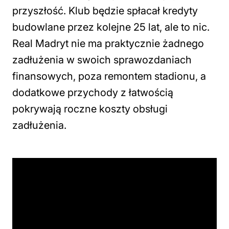
przyszłość. Klub będzie spłacał kredyty
budowlane przez kolejne 25 lat, ale to nic.
Real Madryt nie ma praktycznie żadnego
zadłużenia w swoich sprawozdaniach
finansowych, poza remontem stadionu, a
dodatkowe przychody z łatwością
pokrywają roczne koszty obsługi
zadłużenia.