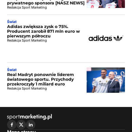
prywatnego sponsora [NASZ NEWS]
Redakcja Sport Marketing
Świat
Adidas zwiększa zysk o 75%.
Producent zarobił 871 mln euro w
pierwszym półroczu
Redakcja Sport Marketing
Świat
Real Madryt ponownie liderem
światowego sportu. Przychody
przekroczyły 1 miliard euro
Redakcja Sport Marketing