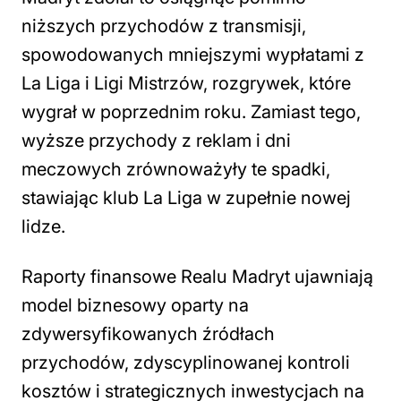
niższych przychodów z transmisji,
spowodowanych mniejszymi wypłatami z
La Liga i Ligi Mistrzów, rozgrywek, które
wygrał w poprzednim roku. Zamiast tego,
wyższe przychody z reklam i dni
meczowych zrównoważyły te spadki,
stawiając klub La Liga w zupełnie nowej
lidze.
Raporty finansowe Realu Madryt ujawniają
model biznesowy oparty na
zdywersyfikowanych źródłach
przychodów, zdyscyplinowanej kontroli
kosztów i strategicznych inwestycjach na