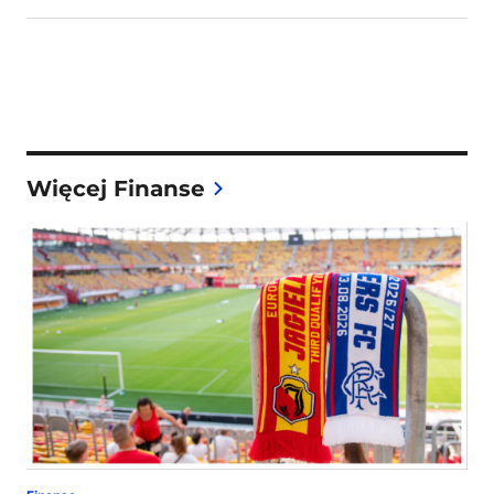
Więcej Finanse