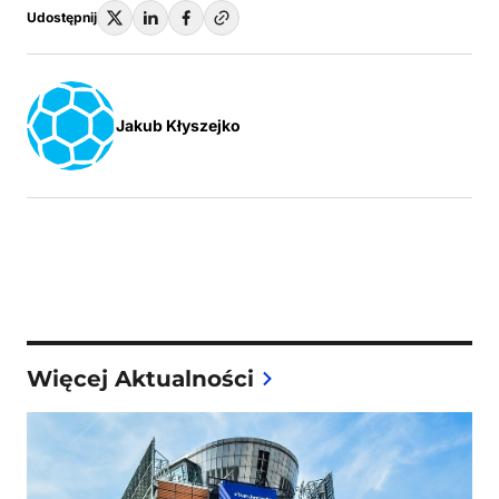
Udostępnij
Jakub Kłyszejko
Więcej Aktualności