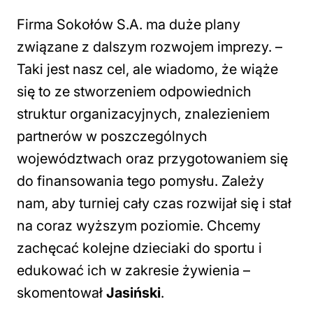
Firma Sokołów S.A. ma duże plany
związane z dalszym rozwojem imprezy. –
Taki jest nasz cel, ale wiadomo, że wiąże
się to ze stworzeniem odpowiednich
struktur organizacyjnych, znalezieniem
partnerów w poszczególnych
województwach oraz przygotowaniem się
do finansowania tego pomysłu. Zależy
nam, aby turniej cały czas rozwijał się i stał
na coraz wyższym poziomie. Chcemy
zachęcać kolejne dzieciaki do sportu i
edukować ich w zakresie żywienia
–
skomentował
Jasiński
.