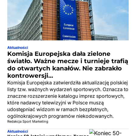
Aktualności
Komisja Europejska dała zielone
światło. Ważne mecze i turnieje trafią
do otwartych kanałów. Nie zabrakło
kontrowersji…
Komisja Europejska zatwierdziła aktualizację polskiej
listy tzw. ważnych wydarzeń sportowych. Oznacza to
znaczne rozszerzenie katalogu imprez sportowych,
które nadawcy telewizyjni w Polsce muszą
udostępniać widzom w ramach bezpłatnych,
ogólnokrajowych programów niekodowanych.
Redakcja Sport Marketing
Aktualności