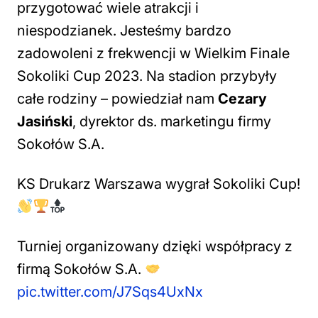
przygotować wiele atrakcji i
niespodzianek. Jesteśmy bardzo
zadowoleni z frekwencji w Wielkim Finale
Sokoliki Cup 2023. Na stadion przybyły
całe rodziny
– powiedział nam
Cezary
Jasiński
, dyrektor ds. marketingu firmy
Sokołów S.A.
KS Drukarz Warszawa wygrał Sokoliki Cup!
Turniej organizowany dzięki współpracy z
firmą Sokołów S.A.
pic.twitter.com/J7Sqs4UxNx