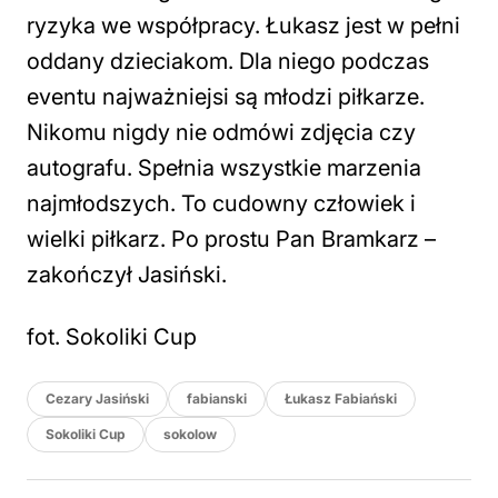
ryzyka we współpracy. Łukasz jest w pełni
oddany dzieciakom. Dla niego podczas
eventu najważniejsi są młodzi piłkarze.
Nikomu nigdy nie odmówi zdjęcia czy
autografu. Spełnia wszystkie marzenia
najmłodszych. To cudowny człowiek i
wielki piłkarz. Po prostu Pan Bramkarz
–
zakończył Jasiński.
fot. Sokoliki Cup
Cezary Jasiński
fabianski
Łukasz Fabiański
Sokoliki Cup
sokolow