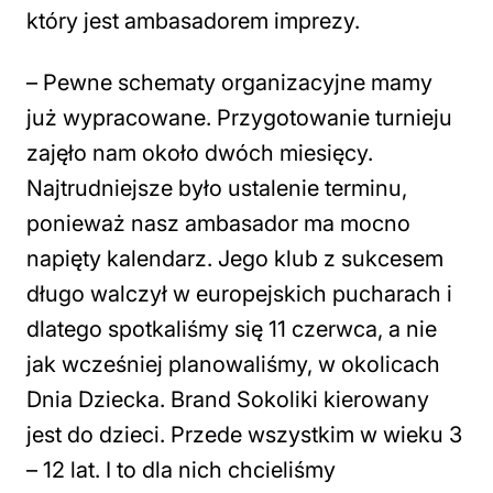
który jest ambasadorem imprezy.
–
Pewne schematy organizacyjne mamy
już wypracowane. Przygotowanie turnieju
zajęło nam około dwóch miesięcy.
Najtrudniejsze było ustalenie terminu,
ponieważ nasz ambasador ma mocno
napięty kalendarz. Jego klub z sukcesem
długo walczył w europejskich pucharach i
dlatego spotkaliśmy się 11 czerwca, a nie
jak wcześniej planowaliśmy, w okolicach
Dnia Dziecka. Brand Sokoliki kierowany
jest do dzieci. Przede wszystkim w wieku 3
– 12 lat. I to dla nich chcieliśmy