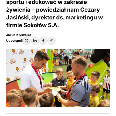
sportu i edukować w zakresie
żywienia – powiedział nam Cezary
Jasiński, dyrektor ds. marketingu w
firmie Sokołów S.A.
Jakub Kłyszejko
Udostępnij