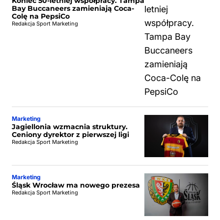
Koniec 50-letniej współpracy. Tampa
Bay Buccaneers zamieniają Coca-
Colę na PepsiCo
Redakcja Sport Marketing
Marketing
Jagiellonia wzmacnia struktury.
Ceniony dyrektor z pierwszej ligi
Redakcja Sport Marketing
Marketing
Śląsk Wrocław ma nowego prezesa
Redakcja Sport Marketing