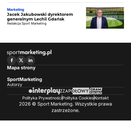
Marketing
Jacek Jakubowski dyrektorem
generalnym Lechii Gdańsk
Redakcja Sport Marketing
Mapa strony
SportMarketing
Autorzy
Polityka Prywatności
Polityka Cookies
Kontakt
2026 © Sport Marketing. Wszystkie prawa
zastrzeżone.