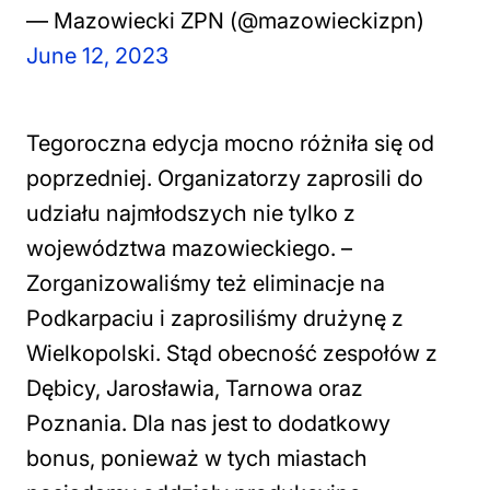
— Mazowiecki ZPN (@mazowieckizpn)
June 12, 2023
Tegoroczna edycja mocno różniła się od
poprzedniej. Organizatorzy zaprosili do
udziału najmłodszych nie tylko z
województwa mazowieckiego. –
Zorganizowaliśmy też eliminacje na
Podkarpaciu i zaprosiliśmy drużynę z
Wielkopolski. Stąd obecność zespołów z
Dębicy, Jarosławia, Tarnowa oraz
Poznania. Dla nas jest to dodatkowy
bonus, ponieważ w tych miastach