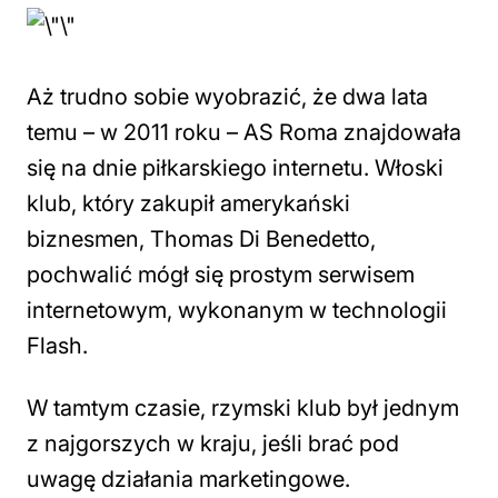
Aż trudno sobie wyobrazić, że dwa lata
temu – w 2011 roku – AS Roma znajdowała
się na dnie piłkarskiego internetu. Włoski
klub, który zakupił amerykański
biznesmen, Thomas Di Benedetto,
pochwalić mógł się prostym serwisem
internetowym, wykonanym w technologii
Flash.
W tamtym czasie, rzymski klub był jednym
z najgorszych w kraju, jeśli brać pod
uwagę działania marketingowe.