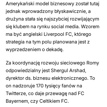
Amerykański model biznesowy został tutaj
jednak wprowadzony błyskawicznie, a
drużyna stała się najszybciej rozwijającym
się klubem na rynku social media. Wzorem
ma być angielski Liverpool FC, którego
strategia na tym polu planowana jest z
wyprzedzeniem o dekadę.
Za koordynację rozwoju sieciowego Romy
odpowiedzialny jest Shergul Arshad,
dyrektor ds. biznesu elektronicznego. To
on nadzoruje 170 tysięcy fanów na
Twitterze, co daje przewagę nad FC
Bayernem, czy Celtikiem FC.