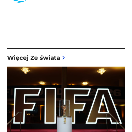
Więcej Ze świata