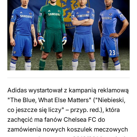
Adidas wystartował z kampanią reklamową
"The Blue, What Else Matters" ("Niebieski,
co jeszcze się liczy" – przyp. red.), która
zachęcić ma fanów Chelsea FC do
zamówienia nowych koszulek meczowych