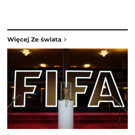
Więcej Ze świata