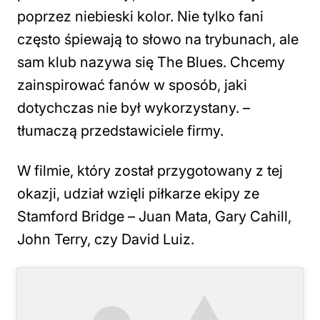
poprzez niebieski kolor. Nie tylko fani
często śpiewają to słowo na trybunach, ale
sam klub nazywa się The Blues. Chcemy
zainspirować fanów w sposób, jaki
dotychczas nie był wykorzystany. –
tłumaczą przedstawiciele firmy.
W filmie, który został przygotowany z tej
okazji, udział wzięli piłkarze ekipy ze
Stamford Bridge – Juan Mata, Gary Cahill,
John Terry, czy David Luiz.