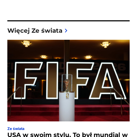
Więcej Ze świata
Ze świata
USA w swoim stylu. To był mundial w