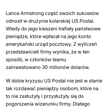
Lance Armstrong część swoich sukcesów
odnosił w drużynie kolarskiej US Postal.
Wtedy do jego kieszeni trafiały państwowe
pieniądze, które wpłacał na jego konto
amerykański urząd pocztowy. Z wyliczeń
przedstawicieli firmy wynika, że w ten
sposób, w członków teamu
zainwestowano 30 milionów dolarów.
W dobie kryzysu US Postal nie jest w stanie
tak rozdawać pieniędzy osobom, które na
to nie zasłużyły i przysłużyły się do
pogorszenia wizerunku firmy. Dlatego