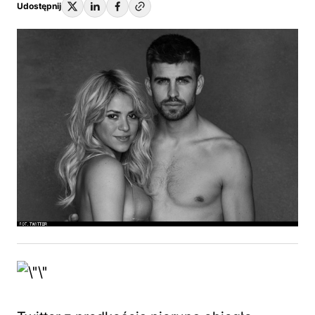
Udostępnij