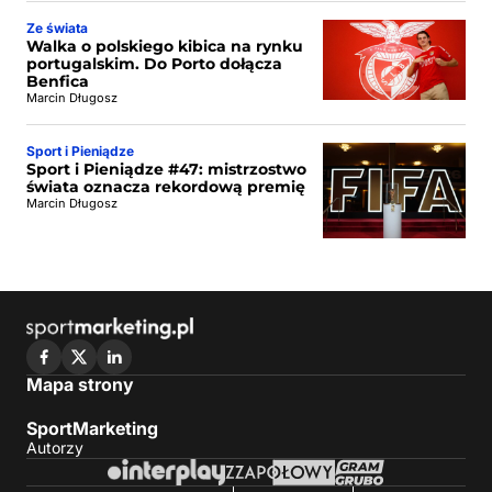
Ze świata
Walka o polskiego kibica na rynku
portugalskim. Do Porto dołącza
Benfica
Marcin Długosz
Sport i Pieniądze
Sport i Pieniądze #47: mistrzostwo
świata oznacza rekordową premię
Marcin Długosz
Mapa strony
SportMarketing
Autorzy