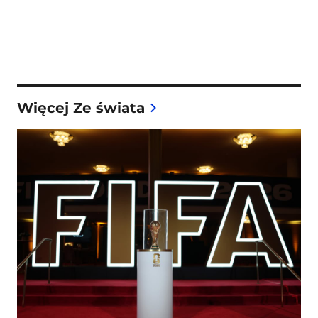
Więcej Ze świata