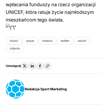
wpłacania funduszy na rzecz organizacji
UNICEF, która ratuje życie najmłodszym
mieszkańcom tego świata.
dzieci
pique
shakira
twitter
unicef
zdjecie
Udostępnij
Redakcja Sport Marketing