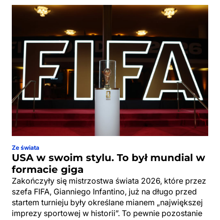
Ze świata
USA w swoim stylu. To był mundial w
formacie giga
Zakończyły się mistrzostwa świata 2026, które przez
szefa FIFA, Gianniego Infantino, już na długo przed
startem turnieju były określane mianem „największej
imprezy sportowej w historii”. To pewnie pozostanie