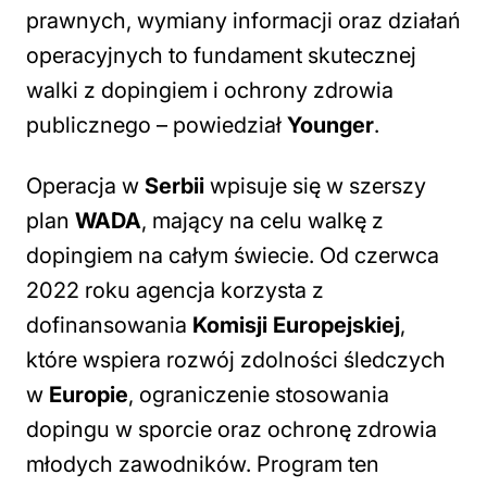
prawnych, wymiany informacji oraz działań
operacyjnych to fundament skutecznej
walki z dopingiem i ochrony zdrowia
publicznego
– powiedział
Younger
.
Operacja w
Serbii
wpisuje się w szerszy
plan
WADA
, mający na celu walkę z
dopingiem na całym świecie. Od czerwca
2022 roku agencja korzysta z
dofinansowania
Komisji Europejskiej
,
które wspiera rozwój zdolności śledczych
w
Europie
, ograniczenie stosowania
dopingu w sporcie oraz ochronę zdrowia
młodych zawodników. Program ten