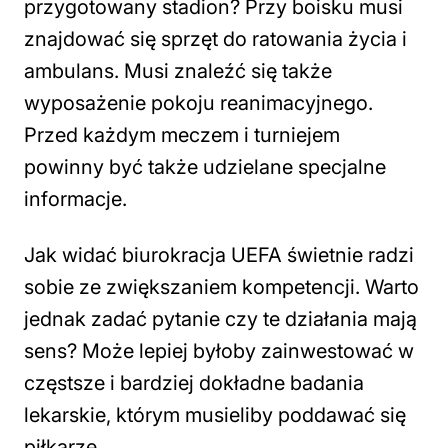
przygotowany stadion? Przy boisku musi
znajdować się sprzęt do ratowania życia i
ambulans. Musi znaleźć się także
wyposażenie pokoju reanimacyjnego.
Przed każdym meczem i turniejem
powinny być także udzielane specjalne
informacje.
Jak widać biurokracja UEFA świetnie radzi
sobie ze zwiększaniem kompetencji. Warto
jednak zadać pytanie czy te działania mają
sens? Może lepiej byłoby zainwestować w
częstsze i bardziej dokładne badania
lekarskie, którym musieliby poddawać się
piłkarze.