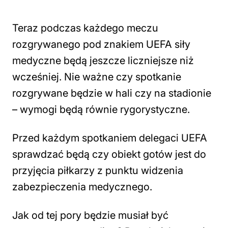
Teraz podczas każdego meczu
rozgrywanego pod znakiem UEFA siły
medyczne będą jeszcze liczniejsze niż
wcześniej. Nie ważne czy spotkanie
rozgrywane będzie w hali czy na stadionie
– wymogi będą równie rygorystyczne.
Przed każdym spotkaniem delegaci UEFA
sprawdzać będą czy obiekt gotów jest do
przyjęcia piłkarzy z punktu widzenia
zabezpieczenia medycznego.
Jak od tej pory będzie musiał być