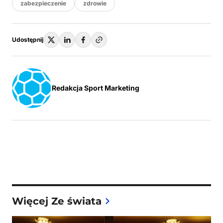
zabezpieczenie
zdrowie
Udostępnij
Redakcja Sport Marketing
Więcej Ze świata