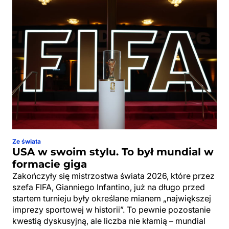
Ze świata
USA w swoim stylu. To był mundial w
formacie giga
Zakończyły się mistrzostwa świata 2026, które przez
szefa FIFA, Gianniego Infantino, już na długo przed
startem turnieju były określane mianem „największej
imprezy sportowej w historii”. To pewnie pozostanie
kwestią dyskusyjną, ale liczba nie kłamią – mundial