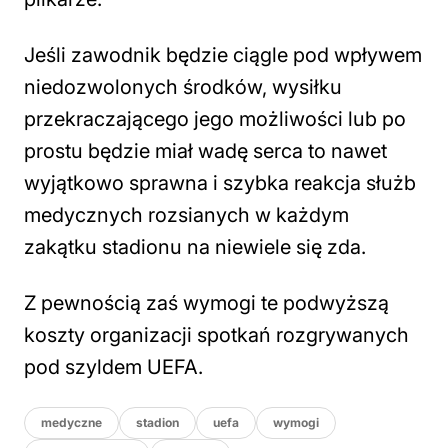
Jeśli zawodnik będzie ciągle pod wpływem
niedozwolonych środków, wysiłku
przekraczającego jego możliwości lub po
prostu będzie miał wadę serca to nawet
wyjątkowo sprawna i szybka reakcja służb
medycznych rozsianych w każdym
zakątku stadionu na niewiele się zda.
Z pewnością zaś wymogi te podwyższą
koszty organizacji spotkań rozgrywanych
pod szyldem UEFA.
medyczne
stadion
uefa
wymogi