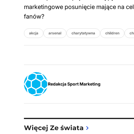
marketingowe posunięcie mające na cel
fanów?
akcja
arsenal
charytatywna
children
ch
Redakcja Sport Marketing
Więcej Ze świata