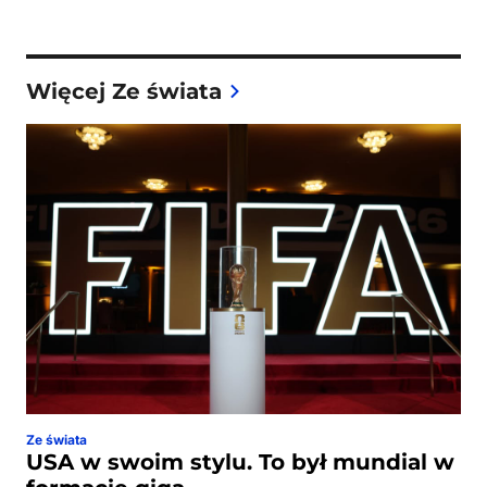
Więcej Ze świata
Ze świata
USA w swoim stylu. To był mundial w