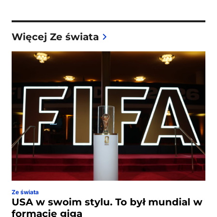
Więcej Ze świata
Ze świata
USA w swoim stylu. To był mundial w
formacie giga