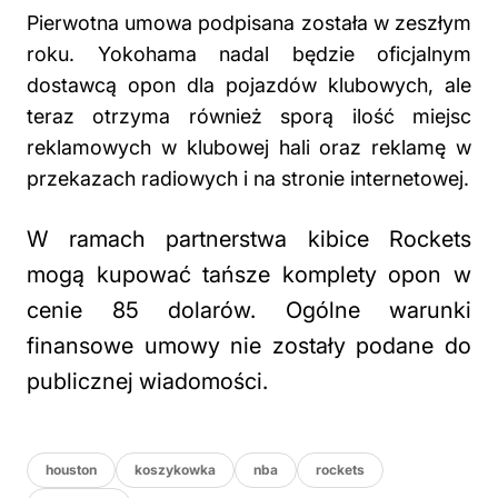
Pierwotna umowa podpisana została w zeszłym
roku. Yokohama nadal będzie oficjalnym
dostawcą opon dla pojazdów klubowych, ale
teraz otrzyma również sporą ilość miejsc
reklamowych w klubowej hali oraz reklamę w
przekazach radiowych i na stronie internetowej.
W ramach partnerstwa kibice Rockets
mogą kupować tańsze komplety opon w
cenie 85 dolarów. Ogólne warunki
finansowe umowy nie zostały podane do
publicznej wiadomości.
houston
koszykowka
nba
rockets