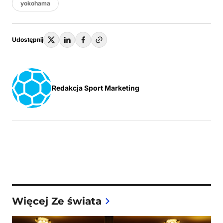
yokohama
Udostępnij
Redakcja Sport Marketing
Więcej Ze świata