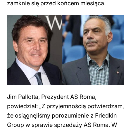
zamknie się przed końcem miesiąca.
Jim Pallotta, Prezydent AS Roma,
powiedział: „Z przyjemnością potwierdzam,
że osiągnęliśmy porozumienie z Friedkin
Group w sprawie sprzedaży AS Roma. W