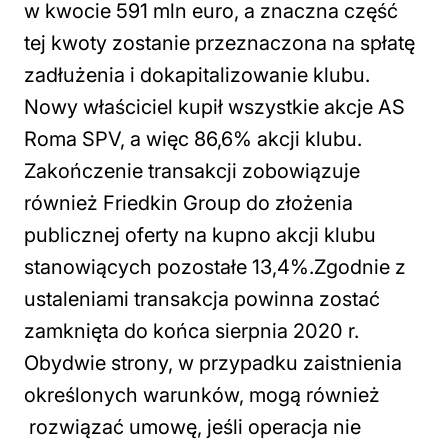
w kwocie 591 mln euro, a znaczna część
tej kwoty zostanie przeznaczona na spłatę
zadłużenia i dokapitalizowanie klubu.
Nowy właściciel kupił wszystkie akcje AS
Roma SPV, a więc 86,6% akcji klubu.
Zakończenie transakcji zobowiązuje
również Friedkin Group do złożenia
publicznej oferty na kupno akcji klubu
stanowiących pozostałe 13,4%.Zgodnie z
ustaleniami transakcja powinna zostać
zamknięta do końca sierpnia 2020 r.
Obydwie strony, w przypadku zaistnienia
określonych warunków, mogą również
rozwiązać umowę, jeśli operacja nie