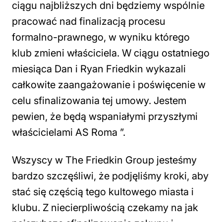
ciągu najbliższych dni będziemy wspólnie
pracować nad finalizacją procesu
formalno-prawnego, w wyniku którego
klub zmieni właściciela. W ciągu ostatniego
miesiąca Dan i Ryan Friedkin wykazali
całkowite zaangażowanie i poświęcenie w
celu sfinalizowania tej umowy. Jestem
pewien, że będą wspaniałymi przyszłymi
właścicielami AS Roma ”.
Wszyscy w The Friedkin Group jesteśmy
bardzo szczęśliwi, że podjęliśmy kroki, aby
stać się częścią tego kultowego miasta i
klubu. Z niecierpliwością czekamy na jak