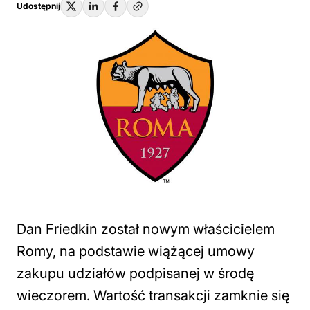
Udostępnij
Dan Friedkin został nowym właścicielem
Romy, na podstawie wiążącej umowy
zakupu udziałów podpisanej w środę
wieczorem. Wartość transakcji zamknie się