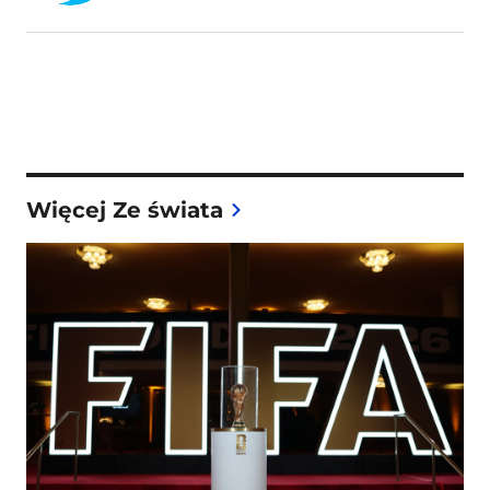
Więcej Ze świata