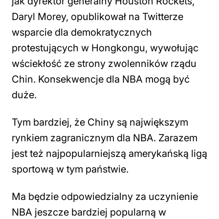
jak dyrektor generalny Houston Rockets,
Daryl Morey, opublikował na Twitterze
wsparcie dla demokratycznych
protestujących w Hongkongu, wywołując
wściekłość ze strony zwolenników rządu
Chin. Konsekwencje dla NBA mogą być
duże.
Tym bardziej, że Chiny są największym
rynkiem zagranicznym dla NBA. Zarazem
jest też najpopularniejszą amerykańską ligą
sportową w tym państwie.
Ma będzie odpowiedzialny za uczynienie
NBA jeszcze bardziej popularną w