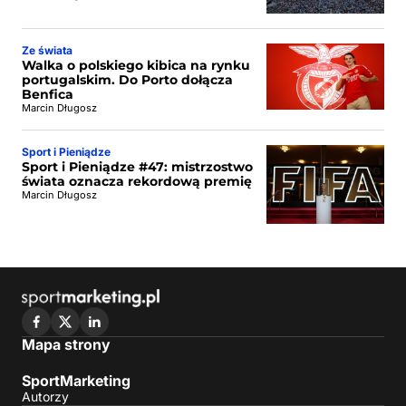
Ze świata
Walka o polskiego kibica na rynku
portugalskim. Do Porto dołącza
Benfica
Marcin Długosz
Sport i Pieniądze
Sport i Pieniądze #47: mistrzostwo
świata oznacza rekordową premię
Marcin Długosz
Mapa strony
SportMarketing
Autorzy