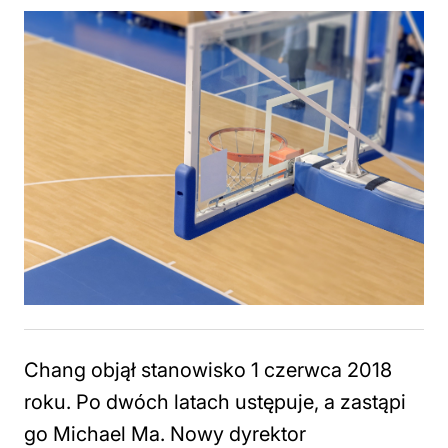
Chang objął stanowisko 1 czerwca 2018
roku. Po dwóch latach ustępuje, a zastąpi
go Michael Ma. Nowy dyrektor