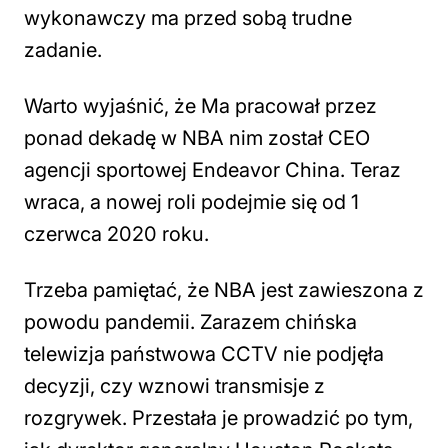
wykonawczy ma przed sobą trudne
zadanie.
Warto wyjaśnić, że Ma pracował przez
ponad dekadę w NBA nim został CEO
agencji sportowej Endeavor China. Teraz
wraca, a nowej roli podejmie się od 1
czerwca 2020 roku.
Trzeba pamiętać, że NBA jest zawieszona z
powodu pandemii. Zarazem chińska
telewizja państwowa CCTV nie podjęła
decyzji, czy wznowi transmisje z
rozgrywek. Przestała je prowadzić po tym,