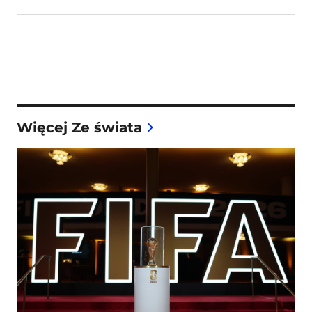
Więcej Ze świata