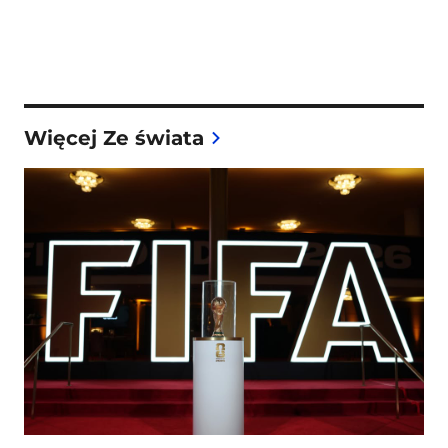
Więcej Ze świata