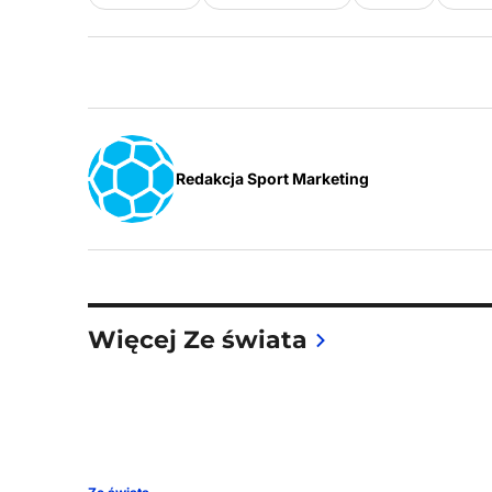
Redakcja Sport Marketing
Więcej Ze świata