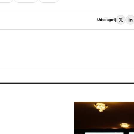
Udostępnij