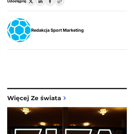
Udostępnij
Redakcja Sport Marketing
Więcej Ze świata