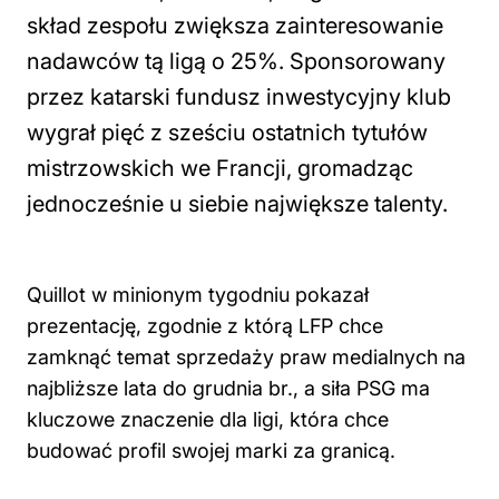
skład zespołu zwiększa zainteresowanie
nadawców tą ligą o 25%. Sponsorowany
przez katarski fundusz inwestycyjny klub
wygrał pięć z sześciu ostatnich tytułów
mistrzowskich we Francji, gromadząc
jednocześnie u siebie największe talenty.
Quillot w minionym tygodniu pokazał
prezentację, zgodnie z którą LFP chce
zamknąć temat sprzedaży praw medialnych na
najbliższe lata do grudnia br., a siła PSG ma
kluczowe znaczenie dla ligi, która chce
budować profil swojej marki za granicą.