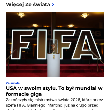
Więcej Ze świata
Ze świata
USA w swoim stylu. To był mundial w
formacie giga
Zakończyły się mistrzostwa świata 2026, które przez
szefa FIFA, Gianniego Infantino, już na długo przed