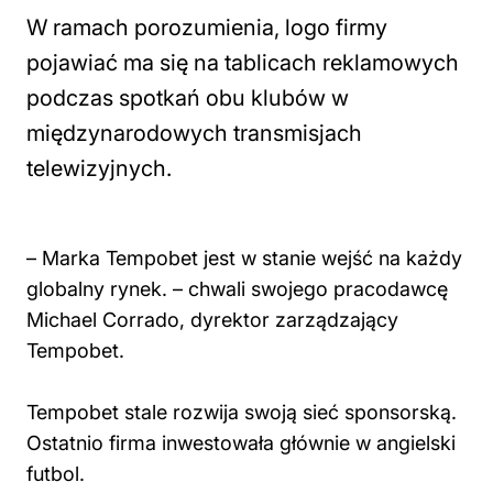
W ramach porozumienia, logo firmy
pojawiać ma się na tablicach reklamowych
podczas spotkań obu klubów w
międzynarodowych transmisjach
telewizyjnych.
– Marka Tempobet jest w stanie wejść na każdy
globalny rynek. – chwali swojego pracodawcę
Michael Corrado, dyrektor zarządzający
Tempobet.
Tempobet stale rozwija swoją sieć sponsorską.
Ostatnio firma inwestowała głównie w angielski
futbol.