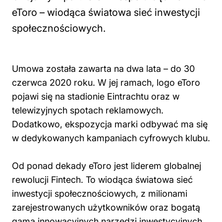
eToro – wiodąca światowa sieć inwestycji
społecznościowych.
Umowa została zawarta na dwa lata – do 30
czerwca 2020 roku. W jej ramach, logo eToro
pojawi się na stadionie Eintrachtu oraz w
telewizyjnych spotach reklamowych.
Dodatkowo, ekspozycja marki odbywać ma się
w dedykowanych kampaniach cyfrowych klubu.
Od ponad dekady eToro jest liderem globalnej
rewolucji Fintech. To wiodąca światowa sieć
inwestycji społecznościowych, z milionami
zarejestrowanych użytkowników oraz bogatą
gamą innowacyjnych narzędzi inwestycyjnych.