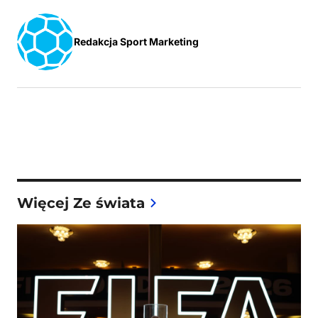
Redakcja Sport Marketing
Więcej Ze świata