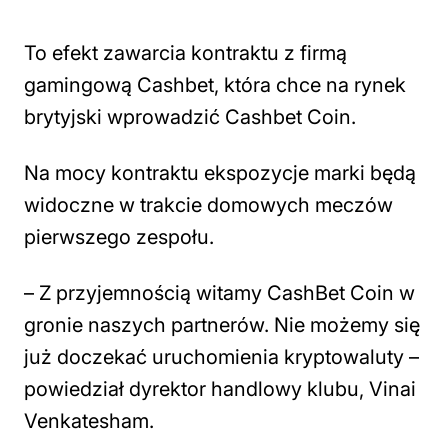
To efekt zawarcia kontraktu z firmą
gamingową Cashbet, która chce na rynek
brytyjski wprowadzić Cashbet Coin.
Na mocy kontraktu ekspozycje marki będą
widoczne w trakcie domowych meczów
pierwszego zespołu.
– Z przyjemnością witamy CashBet Coin w
gronie naszych partnerów. Nie możemy się
już doczekać uruchomienia kryptowaluty –
powiedział dyrektor handlowy klubu, Vinai
Venkatesham.