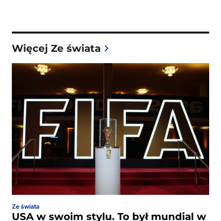
Więcej Ze świata
Ze świata
USA w swoim stylu. To był mundial w