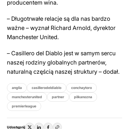
producentem wina.
– Długotrwałe relacje są dla nas bardzo
ważne – wyznał Richard Arnold, dyrektor
Manchester United.
– Casillero del Diablo jest w samym sercu
naszej rodziny globalnych partnerów,
naturalną częścią naszej struktury – dodał.
anglia
casillerodeldiablo
conchaytoro
manchesterunited
partner
pilkanozna
premierleague
Udostępnij