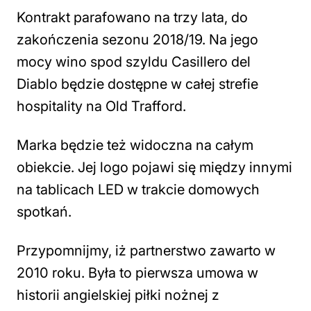
Kontrakt parafowano na trzy lata, do
zakończenia sezonu 2018/19. Na jego
mocy wino spod szyldu Casillero del
Diablo będzie dostępne w całej strefie
hospitality na Old Trafford.
Marka będzie też widoczna na całym
obiekcie. Jej logo pojawi się między innymi
na tablicach LED w trakcie domowych
spotkań.
Przypomnijmy, iż partnerstwo zawarto w
2010 roku. Była to pierwsza umowa w
historii angielskiej piłki nożnej z