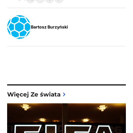
Bartosz Burzyński
Więcej Ze świata